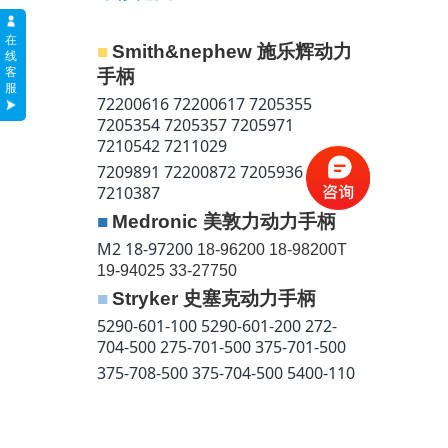
在
■
Smith&nephew
施乐辉动力
线
客
手柄
服
72200616 72200617 7205355
7205354 7205357 7205971
7210542 7211029
7209891 72200872 7205936
7210387
■
Medronic
美敦力动力手柄
M2 18-97200
18-96200 18-98200T
19-94025 33-27750
■
Stryker
史塞克动力手柄
5290-601-100 5290-601-200 272-
704-500 275-701-500 375-701-500
375-708-500 375-704-500 5400-110