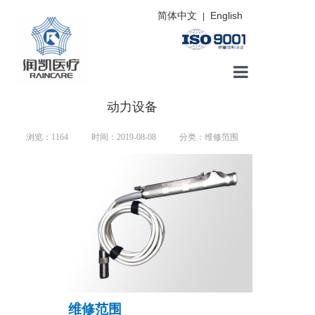
简体中文
English
|
首页
动力设备
维修类型
浏览：
1164
时间：2019-08-08
分类：维修范围
维修案例
保养知识
配件展示
新闻动态
联系我们
维修范围