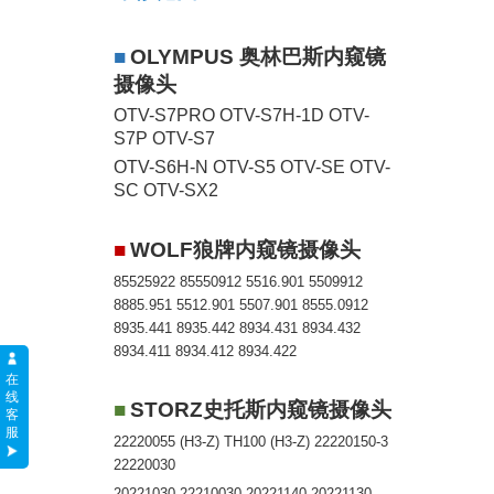
■
OLYMPUS
奥林巴斯内窥镜
摄像头
OTV-S7PRO OTV-S7H-1D OTV-
S7P OTV-S7
OTV-S6H-N OTV-S5 OTV-SE OTV-
SC OTV-SX2
■
WOLF
狼牌内窥镜摄像头
85525922 85550912 5516.901 5509912
8885.951 5512.901 5507.901 8555.0912
8935.441 8935.442 8934.431 8934.432
8934.411 8934.412 8934.422
在
线
■
STORZ
史托斯内窥镜摄像头
客
服
22220055 (H3-Z) TH100 (H3-Z) 22220150-3
22220030
20221030 22210030 20221140 20221130