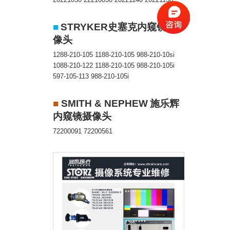
■
STRYKER
史塞克内窥镜摄
像头
1288-210-105 1188-210-105 988-210-10si
1088-210-122 1188-210-105 988-210-105i
597-105-113 988-210-105i
■
SMITH & NEPHEW
施乐辉
内窥镜摄像头
72200091 72200561