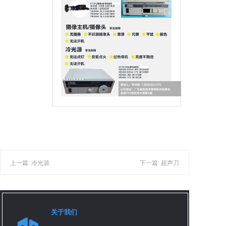
上一篇: 冷光源
下一篇: 超声刀
关于我们